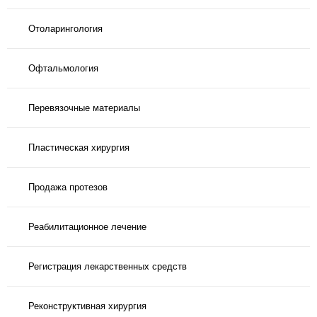
Отоларингология
Офтальмология
Перевязочные материалы
Пластическая хирургия
Продажа протезов
Реабилитационное лечение
Регистрация лекарственных средств
Реконструктивная хирургия