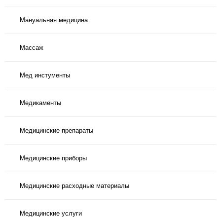
Мануальная медицина
Массаж
Мед инстументы
Медикаменты
Медицинские препараты
Медицинские приборы
Медицинские расходные материалы
Медицинские услуги