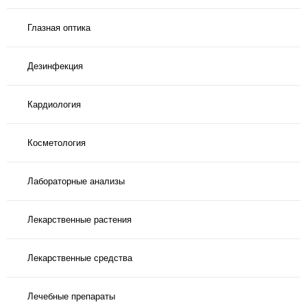
Глазная оптика
Дезинфекция
Кардиология
Косметология
Лабораторные анализы
Лекарственные растения
Лекарственные средства
Лечебные препараты