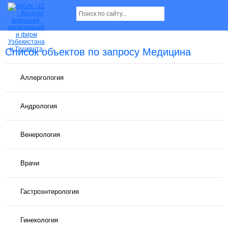
Список объектов по запросу Медицина
Аллергология
Андрология
Венерология
Врачи
Гастроэнтерология
Гинекология