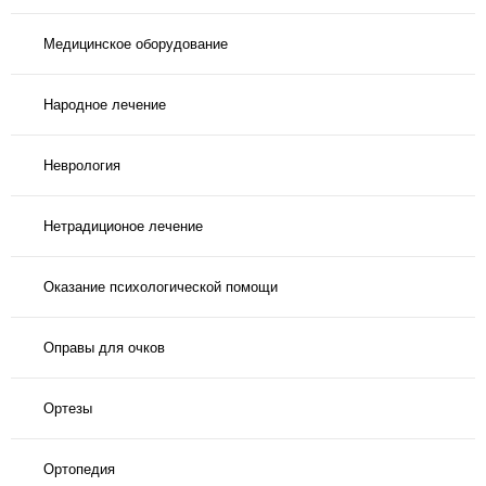
Медицинское оборудование
Народное лечение
Неврология
Нетрадиционое лечение
Оказание психологической помощи
Оправы для очков
Ортезы
Ортопедия