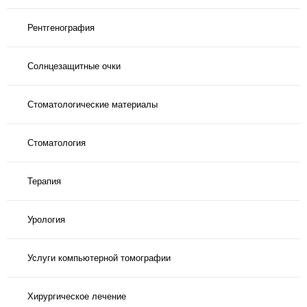
Рентгенография
Солнцезащитные очки
Стоматологические материалы
Стоматология
Терапия
Урология
Услуги компьютерной томографии
Хирургическое лечение