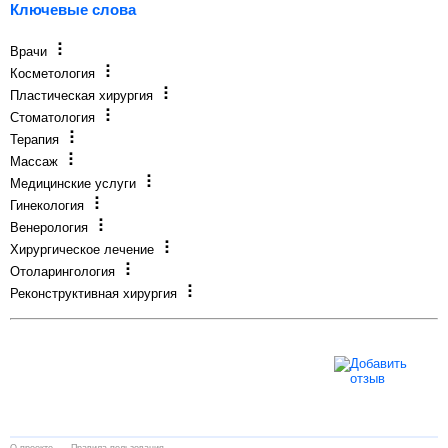
Ключевые слова
Врачи
Косметология
Пластическая хирургия
Стоматология
Терапия
Массаж
Медицинские услуги
Гинекология
Венерология
Хирургическое лечение
Отоларингология
Реконструктивная хирургия