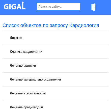
Список объектов по запросу Кардиология
Детская
Клиника кардиологии
Лечение аритмии
Лечение артериального давления
Лечение атеросклероза
Лечение брадикардии