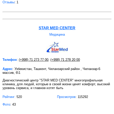
Отзывы
: 1
STAR MED CENTER
Медицина
Телефон
:
(+998) 71 273 77 00
,
(+998) 71 278 20 00
Адрес
: Узбекистан, Ташкент, Чиланзарский район , Чиланзар-6
массив, 6\1
Диагностический центр "STAR MED CENTER" многопрофильная
клиника, для людей, которые в своей жизни ценят комфорт, высокий
уровень сервиса, и главное-хотят быть
Рейтинг:
520
Просмотров
: 115292
Фото
: 43