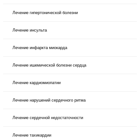
Лечение гипертонической болезни
Лечение инсульта
Лечение инфаркта миокарда
Лечение ишемической болезни сердца
Лечение кардиомиопатии
Лечение нарушений сердечного ритма
Лечение сердечной недостаточности
Лечение тахикардии