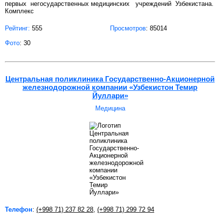
первых негосударственных медицинских учреждений Узбекистана.
Комплекс
Рейтинг:
555
Просмотров
: 85014
Фото
: 30
Центральная поликлиника Государственно-Акционерной
железнодорожной компании «Узбекистон Темир
Йуллари»
Медицина
Телефон
:
(+998 71) 237 82 28
,
(+998 71) 299 72 94