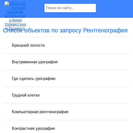
Список объектов по запросу Рентгенография
Брюшной полости
Внутривенная урография
Где сделать урографию
Грудной клетки
Компьютерная рентгенография
Контрастная урография