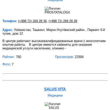
Телефон
:
(+998 71) 269 28 36
,
(+998 71) 269 28 39
Адрес
: Узбекистан, Ташкент, Мирзо-Улугбекский район , Паркент 6-й
тупик, дом 12
В центре работают высококвалифицированные врачи с многолетним
опытом работы. В центре имеются кабинеты для оказания
медицинской услуги населению, клинико -
Рейтинг:
760
Просмотров
: 23304
Фото
: 7
SALUS VITA
Медицина