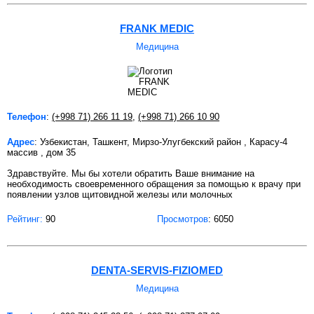
FRANK MEDIC
Медицина
Телефон
:
(+998 71) 266 11 19
,
(+998 71) 266 10 90
Адрес
: Узбекистан, Ташкент, Мирзо-Улугбекский район , Карасу-4
массив , дом 35
Здравствуйте. Мы бы хотели обратить Ваше внимание на
необходимость своевременного обращения за помощью к врачу при
появлении узлов щитовидной железы или молочных
Рейтинг:
90
Просмотров
: 6050
DENTA-SERVIS-FIZIOMED
Медицина