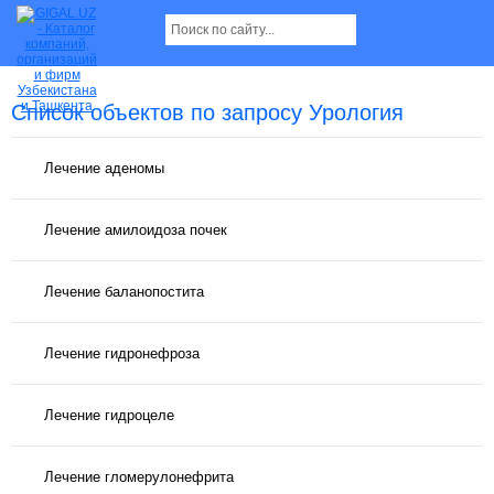
Список объектов по запросу Урология
Лечение аденомы
Лечение амилоидоза почек
Лечение баланопостита
Лечение гидронефроза
Лечение гидроцеле
Лечение гломерулонефрита