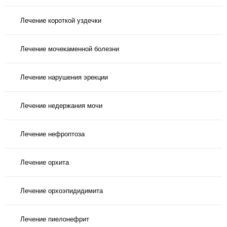
Лечение короткой уздечки
Лечение мочекаменной болезни
Лечение нарушения эрекции
Лечение недержания мочи
Лечение нефроптоза
Лечение орхита
Лечение орхоэпидидимита
Лечение пиелонефрит