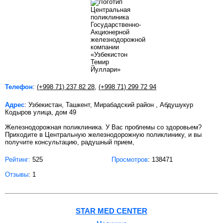
Телефон
:
(+998 71) 237 82 28
,
(+998 71) 299 72 94
Адрес
: Узбекистан, Ташкент, Мирабадский район , Абдушукур
Кодыров улица, дом 49
Железнодорожная поликлиника. У Вас проблемы со здоровьем?
Приходите в Центральную железнодорожную поликлинику, и вы
получите консультацию, радушный прием,
Рейтинг:
525
Просмотров
: 138471
Отзывы
: 1
STAR MED CENTER