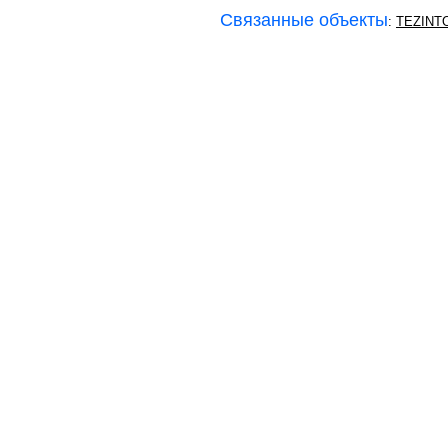
Связанные объекты
:
TEZINT