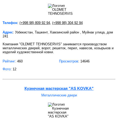
Телефон
:
(+998 98) 809 92 94
,
(+998 98) 304 92 94
Адрес
: Узбекистан, Ташкент, Хамзинский район , Муйнак улица, дом
241
Компания "OLDMET TEHNOSERVIS" занимается производством
металлических дверей, ворот, решеток, перил, навесов, козырьков и
изделий художественной ковки.
Рейтинг:
460
Просмотров
: 14646
Фото
: 12
Кузнечная мастерская "AS KOVKA"
Металлические двери