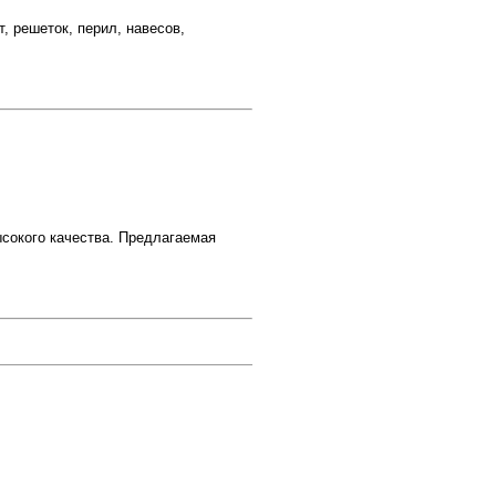
 решеток, перил, навесов,
сокого качества. Предлагаемая