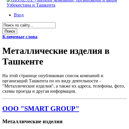
Вход
Ключевые слова
Металлические изделия в
Ташкенте
На этой странице опубликован список компаний и
организаций Ташкента по их виду деятельности -
"Металлические изделия", а также их адреса, телефоны, фото,
схемы проезда и другая информация.
OOO "SMART GROUP"
Металлические изделия