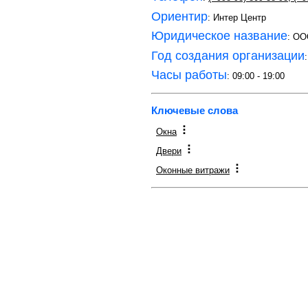
Ориентир
: Интер Центр
Юридическое название
: О
Год создания организации
Часы работы
: 09:00 - 19:00
Ключевые слова
Окна
Двери
Оконные витражи