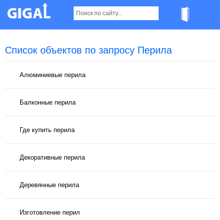
Список объектов по запросу Перила
Алюминиевые перила
Балконные перила
Где купить перила
Декоративные перила
Деревянные перила
Изготовление перил