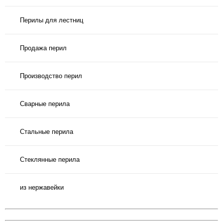
Перилы для лестниц
Продажа перил
Производство перил
Сварные перила
Стальные перила
Стеклянные перила
из нержавейки