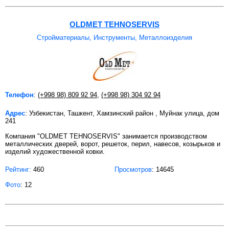
OLDMET TEHNOSERVIS
Стройматериалы, Инструменты, Металлоизделия
Телефон
:
(+998 98) 809 92 94
,
(+998 98) 304 92 94
Адрес
: Узбекистан, Ташкент, Хамзинский район , Муйнак улица, дом
241
Компания "OLDMET TEHNOSERVIS" занимается производством
металлических дверей, ворот, решеток, перил, навесов, козырьков и
изделий художественной ковки.
Рейтинг:
460
Просмотров
: 14645
Фото
: 12