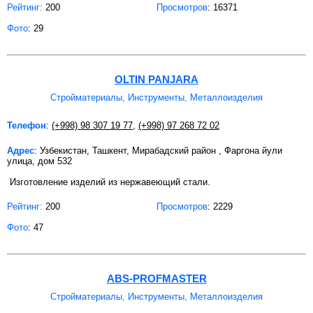
Рейтинг:
200
Просмотров
: 16371
Фото
: 29
OLTIN PANJARA
Стройматериалы, Инструменты, Металлоизделия
Телефон
:
(+998) 98 307 19 77
,
(+998) 97 268 72 02
Адрес
: Узбекистан, Ташкент, Мирабадский район , Фаргона йули
улица, дом 532
Изготовление изделий из нержавеющий стали.
Рейтинг:
200
Просмотров
: 2229
Фото
: 47
ABS-PROFMASTER
Стройматериалы, Инструменты, Металлоизделия