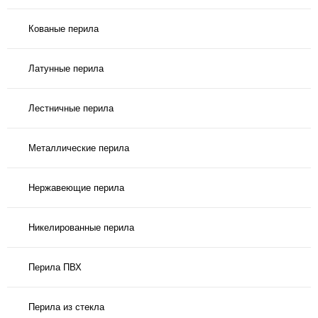
Кованые перила
Латунные перила
Лестничные перила
Металлические перила
Нержавеющие перила
Никелированные перила
Перила ПВХ
Перила из стекла