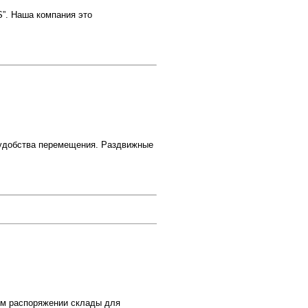
”. Наша компания это
 удобства перемещения. Раздвижные
м распоряжении склады для