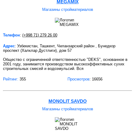
MEGAMIX
Магазины стройматериалов
Телефон
:
(+998 71) 279 26 00
Адрес
: Узбекистан, Ташкент, Чиланзарский район , Бунедкор
проспект (Халклар Дустлиги), дом 57
Общество с ограниченной ответственностью "DEKS", основанное в
2001 году, занимается производством высокоэффективных сухих
строительных смесей и водоэмульсий. Вся
Рейтинг:
355
Просмотров
: 16656
MONOLIT SAVDO
Магазины стройматериалов