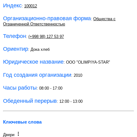
Индекс
:
100012
Организационно-правовая форма
:
Общества с
Ограниченной Ответственностью
Телефон
:
(+998 98) 127 53 97
Ориентир
: Дока хлеб
Юридическое название
: OOO "OLIMPIYA-STAR"
Год создания организации
: 2010
Часы работы
: 08:00 - 17:00
Обеденный перерыв
: 12:00 - 13:00
Ключевые слова
Двери