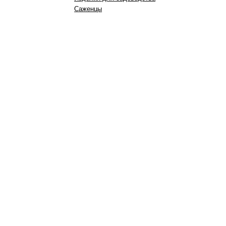
Саженцы