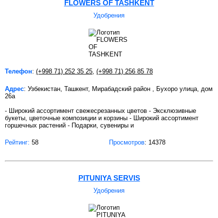
FLOWERS OF TASHKENT
Удобрения
Телефон
:
(+998 71) 252 35 25
,
(+998 71) 256 85 78
Адрес
: Узбекистан, Ташкент, Мирабадский район , Бухоро улица, дом
26а
- Широкий ассортимент свежесрезанных цветов - Эксклюзивные
букеты, цветочные композиции и корзины - Широкий ассортимент
горшечных растений - Подарки, сувениры и
Рейтинг:
58
Просмотров
: 14378
PITUNIYA SERVIS
Удобрения