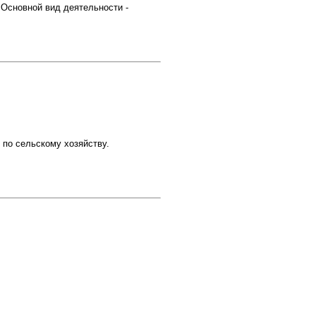
 Основной вид деятельности -
по сельскому хозяйству.