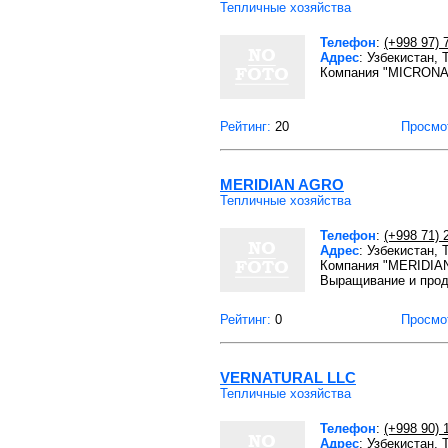
Тепличные хозяйства
Телефон
:
(+998 97) 
Адрес
: Узбекистан,
Компания "MICRONAI
Рейтинг:
20
Просмо
MERIDIAN AGRO
Тепличные хозяйства
Телефон
:
(+998 71) 
Адрес
: Узбекистан,
Компания "MERIDIAN
Выращивание и прод
Рейтинг:
0
Просмо
VERNATURAL LLC
Тепличные хозяйства
Телефон
:
(+998 90) 
Адрес
: Узбекистан, 