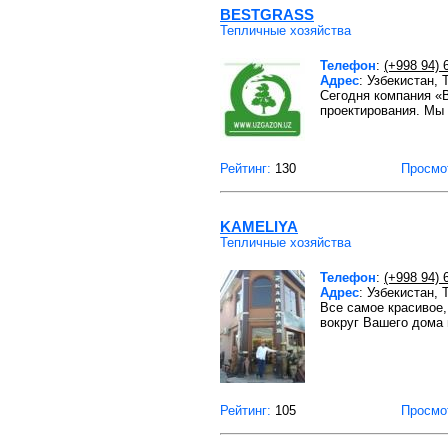
BESTGRASS
Тепличные хозяйства
Телефон
:
(+998 94) 
Адрес
: Узбекистан,
Сегодня компания «
проектирования. Мы
Рейтинг:
130
Просмо
KAMELIYA
Тепличные хозяйства
Телефон
:
(+998 94) 
Адрес
: Узбекистан,
Все самое красивое,
вокруг Вашего дома 
Рейтинг:
105
Просмо