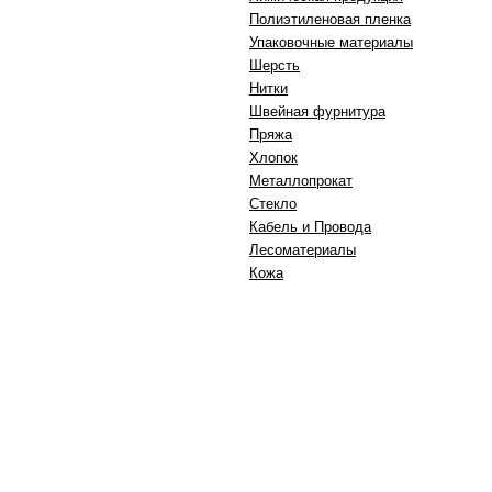
Полиэтиленовая пленка
Упаковочные материалы
Шерсть
Нитки
Швейная фурнитура
Пряжа
Хлопок
Металлопрокат
Стекло
Кабель и Провода
Лесоматериалы
Кожа