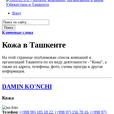
Вход
Ключевые слова
Кожа в Ташкенте
На этой странице опубликован список компаний и
организаций Ташкента по их виду деятельности - "Кожа", а
также их адреса, телефоны, фото, схемы проезда и другая
информация.
DAMIN KO'NCHI
Кожа
Телефон
:
(+998 90) 185 18 22
,
(+998 97) 156 70 16
,
(+998 97)