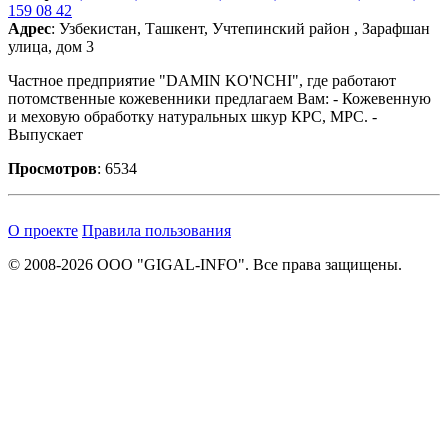
159 08 42
Адрес
: Узбекистан, Ташкент, Учтепинский район , Зарафшан
улица, дом 3
Частное предприятие "DAMIN KO'NCHI", где работают
потомственные кожевенники предлагаем Вам: - Кожевенную
и меховую обработку натуральных шкур КРС, MPC. -
Выпускает
Просмотров
: 6534
О проекте
Правила пользования
© 2008-2026 ООО "GIGAL-INFO". Все права защищены.