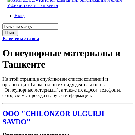
Вход
Ключевые слова
Огнеупорные материалы в
Ташкенте
На этой странице опубликован список компаний и
организаций Ташкента по их виду деятельности -
"Огнеупорные материалы", а также их адреса, телефоны,
фото, схемы проезда и другая информация.
ООО "CHILONZOR ULGURJI
SAVDO"