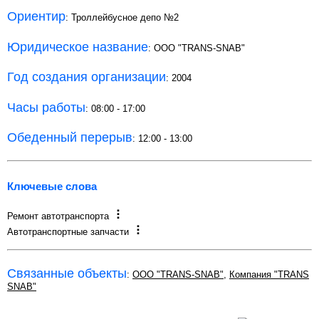
Ориентир
: Троллейбусное депо №2
Юридическое название
: ООО "TRANS-SNAB"
Год создания организации
: 2004
Часы работы
: 08:00 - 17:00
Обеденный перерыв
: 12:00 - 13:00
Ключевые слова
Ремонт автотранспорта
Автотранспортные запчасти
Связанные объекты
:
ООО "TRANS-SNAB"
,
Компания "TRANS
SNAB"