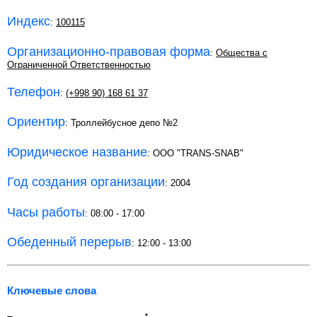
Индекс
:
100115
Организационно-правовая форма
:
Общества с
Ограниченной Ответственностью
Телефон
:
(+998 90) 168 61 37
Ориентир
: Троллейбусное депо №2
Юридическое название
: ООО "TRANS-SNAB"
Год создания организации
: 2004
Часы работы
: 08:00 - 17:00
Обеденный перерыв
: 12:00 - 13:00
Ключевые слова