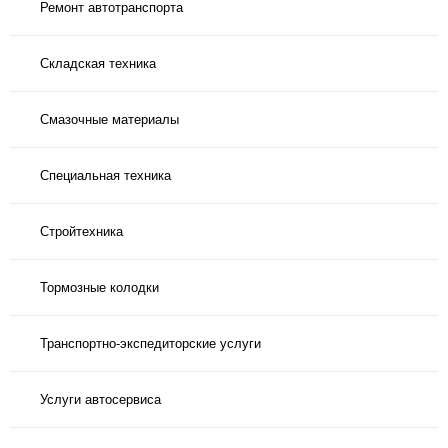
Ремонт автотранспорта
Складская техника
Смазочные материалы
Специальная техника
Стройтехника
Тормозные колодки
Транспортно-экспедиторские услуги
Услуги автосервиса