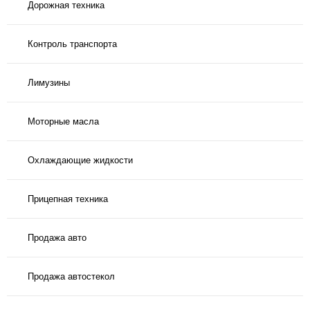
Дорожная техника
Контроль транспорта
Лимузины
Моторные масла
Охлаждающие жидкости
Прицепная техника
Продажа авто
Продажа автостекол