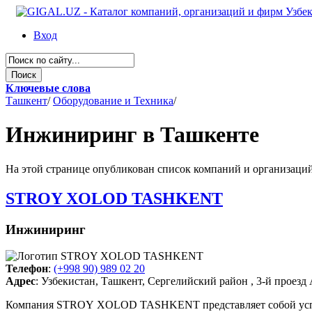
Вход
Ключевые слова
Ташкент
/
Оборудование и Техника
/
Инжиниринг в Ташкенте
На этой странице опубликован список компаний и организаций 
STROY XOLOD TASHKENT
Инжиниринг
Телефон
:
(+998 90) 989 02 20
Адрес
: Узбекистан, Ташкент, Сергелийский район , 3-й проезд
Компания STROY XOLOD TASHKENT представляет собой успеш