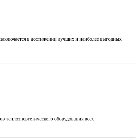
аключается в достижении лучших и наиболее выгодных
ов теплоэнергетического оборудования всех