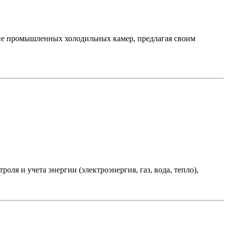
 промышленных холодильных камер, предлагая своим
и учета энергии (электроэнергия, газ, вода, тепло),