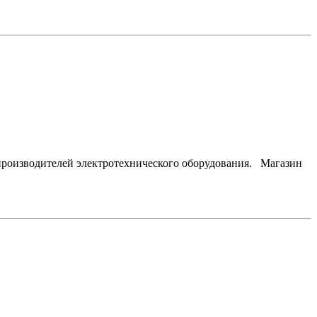
изводителей электротехнического оборудования. Магазин