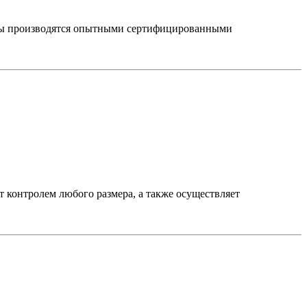
боты производятся опытными сертифицированными
 контролем любого размера, а также осуществляет