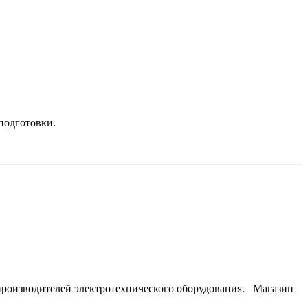
подготовки.
изводителей электротехнического оборудования. Магазин