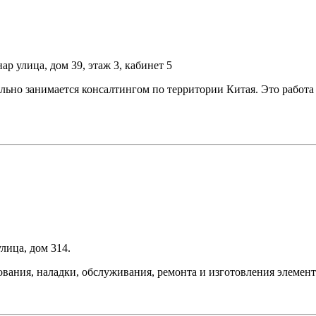
р улица, дом 39, этаж 3, кабинет 5
анимается консалтингом по территории Китая. Это работа з
лица, дом 314.
вания, наладки, обслуживания, ремонта и изготовления элемент