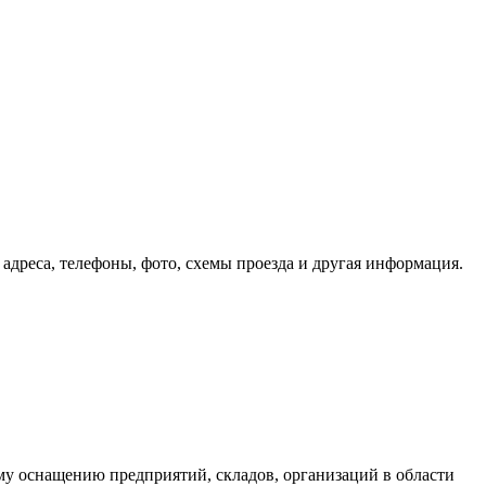
адреса, телефоны, фото, схемы проезда и другая информация.
снащению предприятий, складов, организаций в области