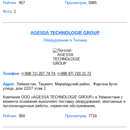
Рейтинг:
957
Просмотров
: 5985
Фото
: 1
AGESSA TECHNOLOGIE GROUP
Оборудование и Техника
Телефон
:
(+998 71) 207 74 74
,
(+998 97) 720 21 72
Адрес
: Узбекистан, Ташкент, Мирабадский район , Фаргона йули
улица, дом 222/7 этаж 1
Компания ООО «AGESSA TECHNOLOGIE GROUP» в Узбекистане с
момента основания выполняет поставку оборудования, монтажные и
пусконаладочные работы, сервисное обслуживание,
Рейтинг:
950
Просмотров
: 7718