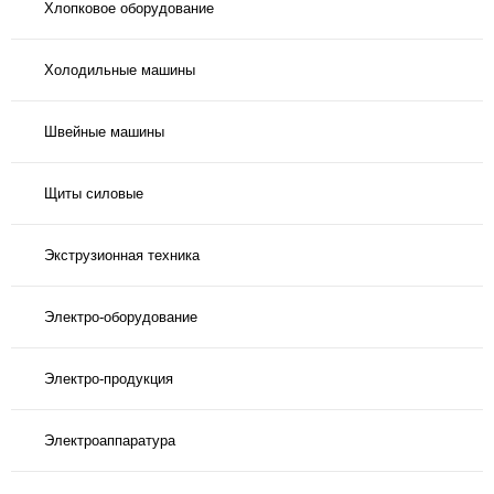
Хлопковое оборудование
Холодильные машины
Швейные машины
Щиты силовые
Экструзионная техника
Электро-оборудование
Электро-продукция
Электроаппаратура