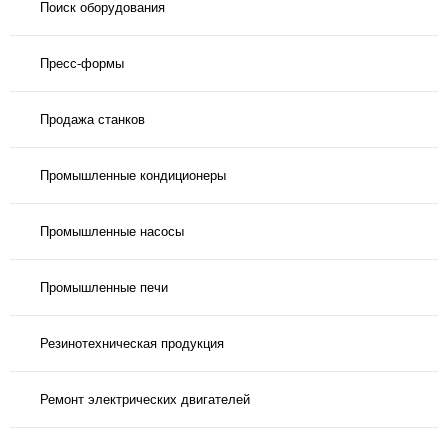
Поиск оборудования
Пресс-формы
Продажа станков
Промышленные кондиционеры
Промышленные насосы
Промышленные печи
Резинотехническая продукция
Ремонт электрических двигателей