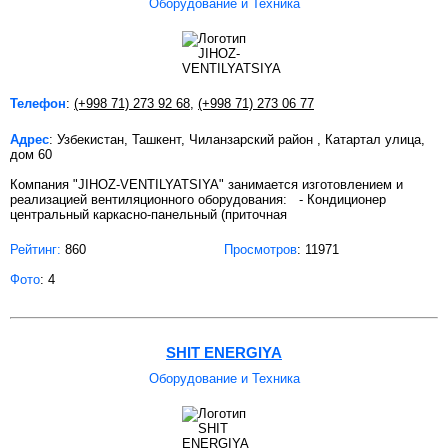
Оборудование и Техника
Телефон
:
(+998 71) 273 92 68
,
(+998 71) 273 06 77
Адрес
: Узбекистан, Ташкент, Чиланзарский район , Катартал улица,
дом 60
Компания "JIHOZ-VENTILYATSIYA" занимается изготовлением и
реализацией вентиляционного оборудования: - Кондиционер
центральный каркасно-панельный (приточная
Рейтинг:
860
Просмотров
: 11971
Фото
: 4
SHIT ENERGIYA
Оборудование и Техника