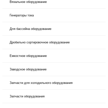
Вязальное оборудование
Генераторы тока
Для бассейна оборудование
Дробильно сортировочное оборудование
Емкостное оборудование
Заводское оборудование
Запчасти для холодильного оборудования
Запчасти оборудования