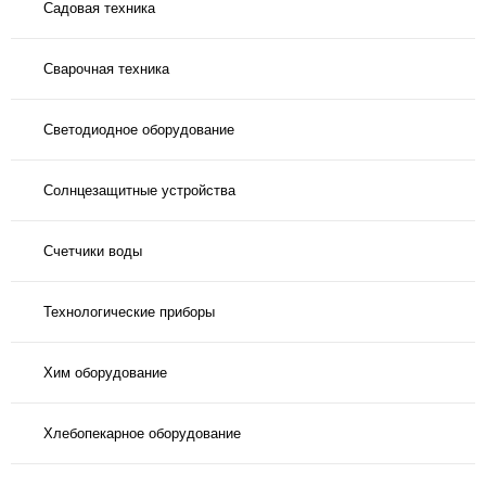
Садовая техника
Сварочная техника
Светодиодное оборудование
Солнцезащитные устройства
Счетчики воды
Технологические приборы
Хим оборудование
Хлебопекарное оборудование