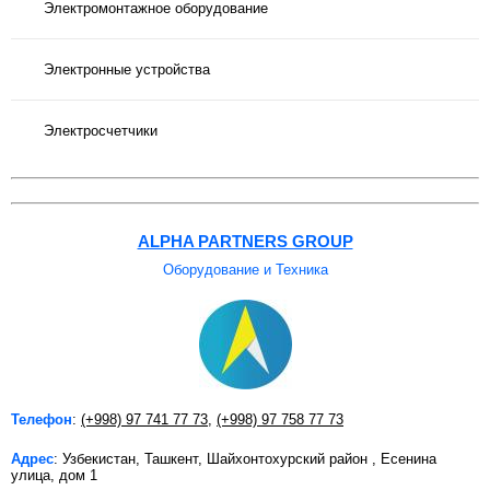
Электромонтажное оборудование
Электронные устройства
Электросчетчики
ALPHA PARTNERS GROUP
Оборудование и Техника
Телефон
:
(+998) 97 741 77 73
,
(+998) 97 758 77 73
Адрес
: Узбекистан, Ташкент, Шайхонтохурский район , Есенина
улица, дом 1