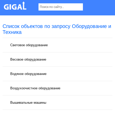
Список объектов по запросу Оборудование и
Техника
Cветовое оборудование
Весовое оборудование
Водяное оборудование
Воздухоочистное оборудование
Вышивальные машины