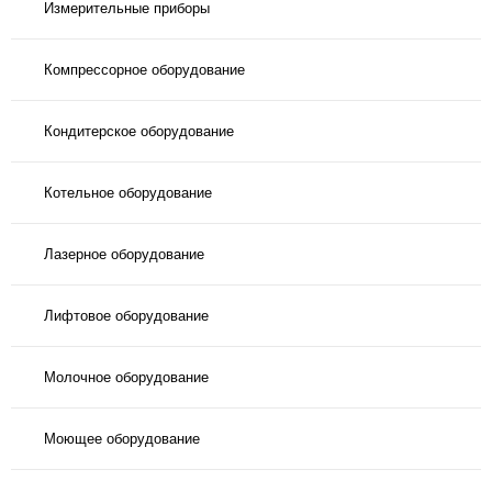
Измерительные приборы
Компрессорное оборудование
Кондитерское оборудование
Котельное оборудование
Лазерное оборудование
Лифтовое оборудование
Молочное оборудование
Моющее оборудование