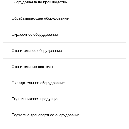
Оборудование по производству
Обрабатывающее оборудование
Окрасочное оборудование
Отопительное оборудование
Отопительные системы
Охладительное оборудование
Подшипниковая продукция
Подъемно-транспортное оборудование