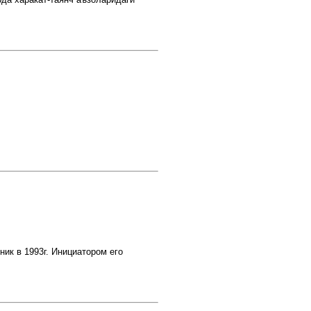
 в 1993г. Инициатором его