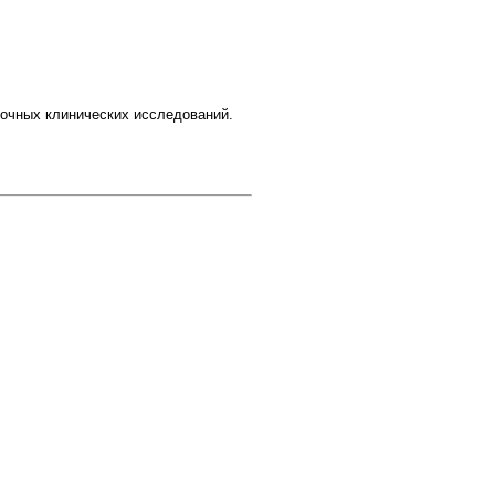
точных клинических исследований.