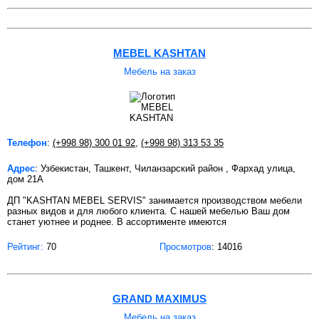
MEBEL KASHTAN
Мебель на заказ
Телефон
:
(+998 98) 300 01 92
,
(+998 98) 313 53 35
Адрес
: Узбекистан, Ташкент, Чиланзарский район , Фархад улица,
дом 21А
ДП "KASHTAN MEBEL SERVIS" занимается производством мебели
разных видов и для любого клиента. С нашей мебелью Ваш дом
станет уютнее и роднее. В ассортименте имеются
Рейтинг:
70
Просмотров
: 14016
GRAND MAXIMUS
Мебель на заказ