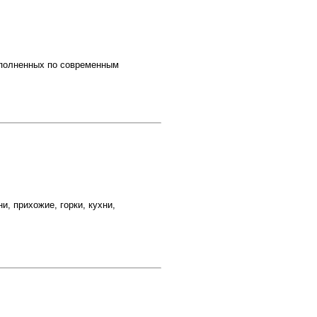
ыполненных по современным
, прихожие, горки, кухни,