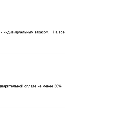
 - индивидуальным заказом. На все
дварительной оплате не менее 30%