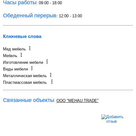
Часы работы
: 09:00 - 18:00
Обеденный перерыв
: 12:00 - 13:00
Ключевые слова
Мед мебель
Мебель
Изготовление мебели
Виды мебели
Металлическая мебель
Пластмассовая мебель
Связанные объекты
:
OOO "MEHAU TRADE"