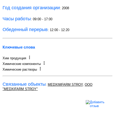
Год создания организации
: 2008
Часы работы
: 09:00 - 17:00
Обеденный перерыв
: 12:00 - 12:20
Ключевые слова
Хим продукция
Химические компоненты
Химические растворы
Связанные объекты
:
MEDXIMFARM STROY
,
ООО
"MEDXIFARM STROY"