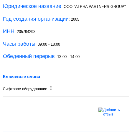
Юридическое название
: OOO "ALPHA PARTNERS GROUP"
Год создания организации
: 2005
ИНН
: 205794293
Часы работы
: 09:00 - 18:00
Обеденный перерыв
: 13:00 - 14:00
Ключевые слова
Лифтовое оборудование