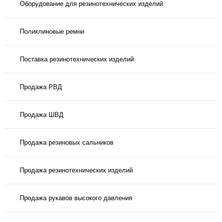
Оборудование для резинотехнических изделий
Поликлиновые ремни
Поставка резинотехнических изделий
Продажа РВД
Продажа ШВД
Продажа резиновых сальников
Продажа резинотехнических изделий
Продажа рукавов высокого давления