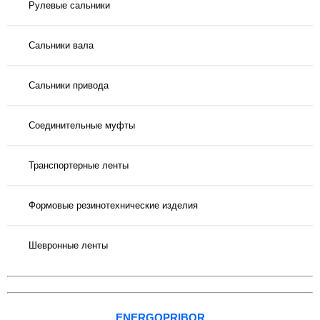
Рулевые сальники
Сальники вала
Сальники привода
Соединительные муфты
Транспортерные ленты
Формовые резинотехнические изделия
Шевронные ленты
ENERGOPRIBOR