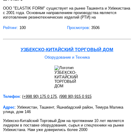
ООО "ELASTIK FORM" существует на рынке Ташкента и Узбекистана
с 2001 года. Основным направлением производства является
изготовление резинотехнических изделий (РТИ) на
Рейтинг:
100
Просмотров
: 3506
УЗБЕКСКО-КИТАЙСКИЙ ТОРГОВЫЙ ДОМ
Оборудование и Техника
Телефон
:
(+998 90) 175 0 175
,
(998 90) 915 0 915
Адрес
: Узбекистан, Ташкент, Яшнабадский район, Темура Малика
улица, дом 146
Узбекско-Китайский Торговый Дом на протяжении 10 лет является
лидером в поставке оборудования, сырья и спецтехники на рынке
Узбекистана. Нам уже доверились более 2000