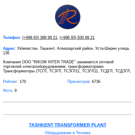
Телефон
:
(+998 93) 388 99 21
,
(+998 93) 500 99 21
Адрес
: Узбекистан, Ташкент, Алмазарский район, Уста-Ширин улица,
136
Компания ООО "RIKOM INTER TRADE" занимается оптовой
торговлей электрооборудованием, трансформаторами.
Трансформаторы (ТСГЛ, ТСЗГЛ, ТСЗГЛ11, ТСЗГЛ11, ТСДГЛ, ТСДЗГЛ,
Рейтинг:
170
Просмотров
: 6736
Фото
: 9
TASHKENT TRANSFORMER PLANT
Оборудование и Техника