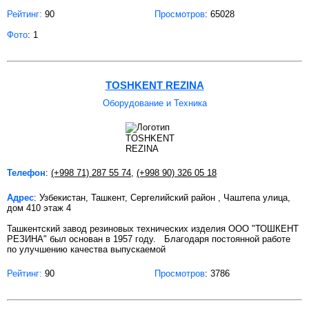
Рейтинг:
90
Просмотров
: 65028
Фото
: 1
TOSHKENT REZINA
Оборудование и Техника
Телефон
:
(+998 71) 287 55 74
,
(+998 90) 326 05 18
Адрес
: Узбекистан, Ташкент, Сергелийский район , Чаштепа улица,
дом 410 этаж 4
Ташкентский завод резиновых технических изделия OOO "ТОШКЕНТ
РЕЗИНА" был основан в 1957 году. Благодаря постоянной работе
по улучшению качества выпускаемой
Рейтинг:
90
Просмотров
: 3786