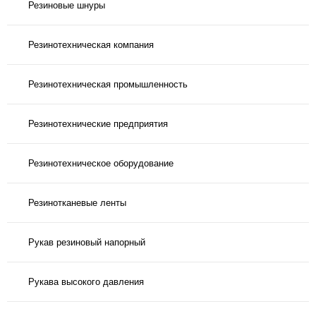
Резиновые шнуры
Резинотехническая компания
Резинотехническая промышленность
Резинотехнические предприятия
Резинотехническое оборудование
Резинотканевые ленты
Рукав резиновый напорный
Рукава высокого давления