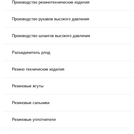
Производство резинотехнические изделия
Производство рукавов высокого давления
Производство шлангов высокого давления
Разъединитель рлнд
Резино технические изделия
Резиновые жгуты
Резиновые сальники
Резиновые уплотнители