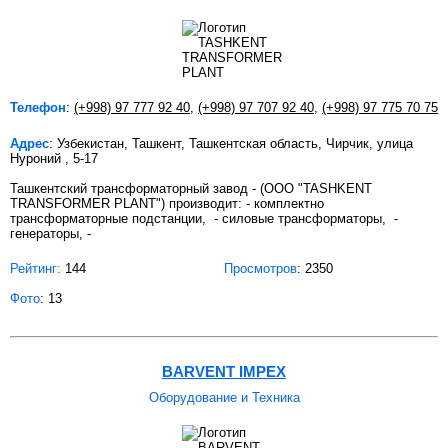
Телефон
:
(+998) 97 777 92 40
,
(+998) 97 707 92 40
,
(+998) 97 775 70 75
Адрес
: Узбекистан, Ташкент, Ташкентская область, Чирчик, улица
Нуроний , 5-17
Ташкентский трансформаторный завод - (OOO "TASHKENT
TRANSFORMER PLANT") производит: - комплектно
трансформаторные подстанции, - силовые трансформаторы, -
генераторы, -
Рейтинг:
144
Просмотров
: 2350
Фото
: 13
BARVENT IMPEX
Оборудование и Техника