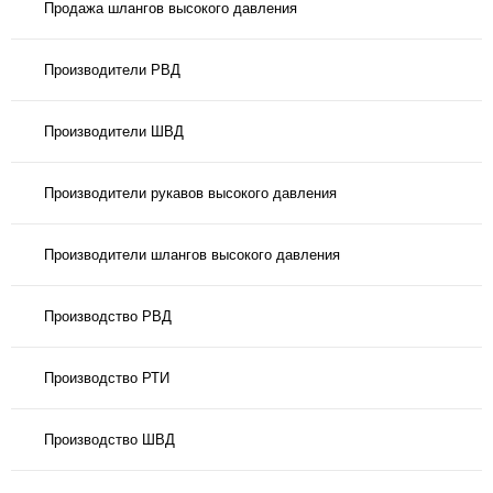
Продажа шлангов высокого давления
Производители РВД
Производители ШВД
Производители рукавов высокого давления
Производители шлангов высокого давления
Производство РВД
Производство РТИ
Производство ШВД