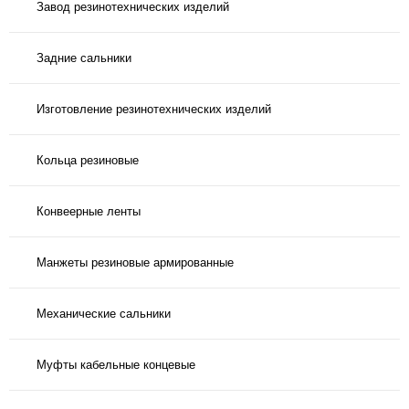
Завод резинотехнических изделий
Задние сальники
Изготовление резинотехнических изделий
Кольца резиновые
Конвеерные ленты
Манжеты резиновые армированные
Механические сальники
Муфты кабельные концевые