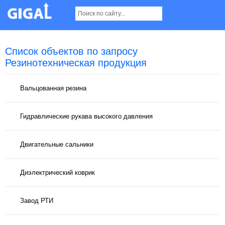
Список объектов по запросу
Резинотехническая продукция
Вальцованная резина
Гидравлические рукава высокого давления
Двигательные сальники
Диэлектрический коврик
Завод РТИ