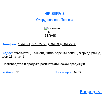
NIF-SERVIS
Оборудование и Техника
Телефон
:
(+998 71) 276 75 53
,
(+998 98) 809 79 35
Адрес
: Узбекистан, Ташкент, Чиланзарский район , Фархад улица,
дом 11, этаж 1
Производство и продажа резинотехнической продукции.
Рейтинг:
30
Просмотров
: 5462
Вперед >>