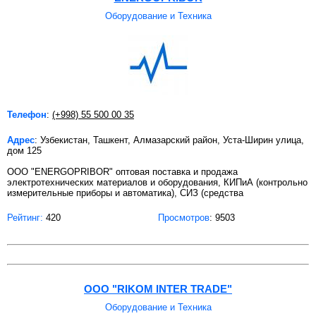
Оборудование и Техника
Телефон
:
(+998) 55 500 00 35
Адрес
: Узбекистан, Ташкент, Алмазарский район, Уста-Ширин улица,
дом 125
ООО "ENERGOPRIBOR" оптовая поставка и продажа
электротехнических материалов и оборудования, КИПиА (контрольно
измерительные приборы и автоматика), СИЗ (средства
Рейтинг:
420
Просмотров
: 9503
ООО "RIKOM INTER TRADE"
Оборудование и Техника