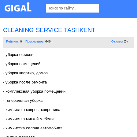
CLEANING SERVICE TASHKENT
Рейтинг:
0
Просмотров:
6464
Отзывы
(0)
- уборка офисов
- уборка помещений
- уборка квартир, домов
- уборка после ремонта
- комплексная уборка помещений
- генеральная уборка
- химчистка ковров, ковролина
- химчистка мягкой мебели
- химчистка салона автомобиля