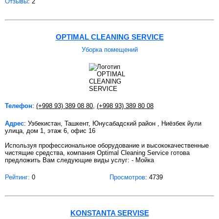
Отзывы
: 2
OPTIMAL CLEANING SERVICE
Уборка помещений
Телефон
:
(+998 93) 389 08 80
,
(+998 93) 389 80 08
Адрес
: Узбекистан, Ташкент, Юнусабадский район , Ниёзбек йули
улица, дом 1, этаж 6, офис 16
Используя профессиональное оборудование и высококачественные
чистящие средства, компания Optimal Cleaning Service готова
предложить Вам следующие виды услуг: - Мойка
Рейтинг:
0
Просмотров
: 4739
KONSTANTA SERVISE