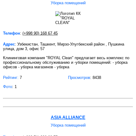
Уборка помещений
Телефон
:
(+998 90) 168 67 45
Адрес
: Узбекистан, Ташкент, Мирзо-Улугбекский район , Пушкина
улица, дом 3, офис 57
Клининговая компания "ROYAL Clean" предлагает весь комплекс по
профессиональному обслуживанию и -уборки помещений: - уборка
офисов - уборка магазинов - уборка
Рейтинг:
7
Просмотров
: 8438
Фото
: 1
ASIA ALLIANCE
Уборка помещений