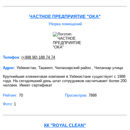
ЧАСТНОЕ ПРЕДПРИЯТИЕ "OKA"
Уборка помещений
Телефон
:
(+998 90) 188 74 74
Адрес
: Узбекистан, Ташкент, Чиланзарский район , Чиланзар улица
Крупнейшая клининговая компания в Узбекистане существует с 1988
года. На сегодняшний день штат сотрудников насчитывает более 200
человек. Имеет сертификат
Рейтинг:
70
Просмотров
: 7888
Фото
: 1
КК "ROYAL CLEAN"