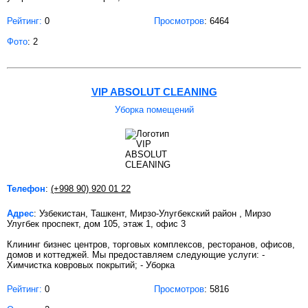
Рейтинг:
0
Просмотров
: 6464
Фото
: 2
VIP ABSOLUT CLEANING
Уборка помещений
Телефон
:
(+998 90) 920 01 22
Адрес
: Узбекистан, Ташкент, Мирзо-Улугбекский район , Мирзо
Улугбек проспект, дом 105, этаж 1, офис 3
Клининг бизнес центров, торговых комплексов, ресторанов, офисов,
домов и коттеджей. Мы предоставляем следующие услуги: -
Химчистка ковровых покрытий; - Уборка
Рейтинг:
0
Просмотров
: 5816