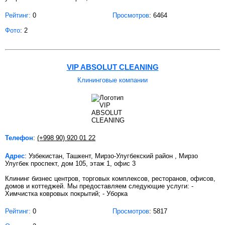
Рейтинг:
0
Просмотров
: 6464
Фото
: 2
VIP ABSOLUT CLEANING
Клининговые компании
Телефон
:
(+998 90) 920 01 22
Адрес
: Узбекистан, Ташкент, Мирзо-Улугбекский район , Мирзо
Улугбек проспект, дом 105, этаж 1, офис 3
Клининг бизнес центров, торговых комплексов, ресторанов, офисов,
домов и коттеджей. Мы предоставляем следующие услуги: -
Химчистка ковровых покрытий; - Уборка
Рейтинг:
0
Просмотров
: 5817