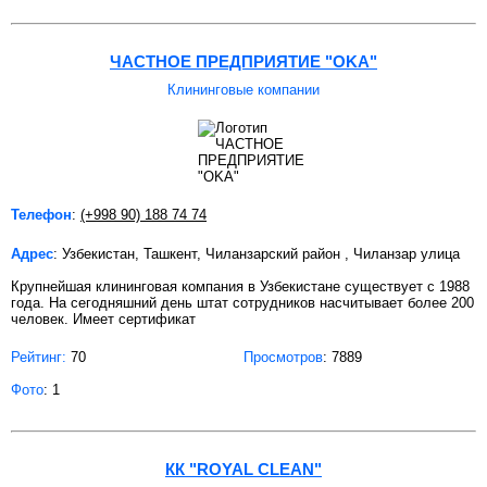
ЧАСТНОЕ ПРЕДПРИЯТИЕ "OKA"
Клининговые компании
Телефон
:
(+998 90) 188 74 74
Адрес
: Узбекистан, Ташкент, Чиланзарский район , Чиланзар улица
Крупнейшая клининговая компания в Узбекистане существует с 1988
года. На сегодняшний день штат сотрудников насчитывает более 200
человек. Имеет сертификат
Рейтинг:
70
Просмотров
: 7889
Фото
: 1
КК "ROYAL CLEAN"