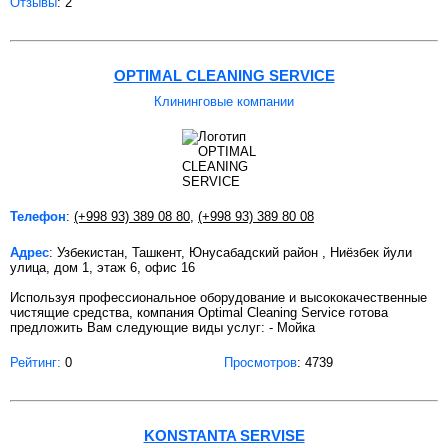
Отзывы
: 2
OPTIMAL CLEANING SERVICE
Клининговые компании
Телефон
:
(+998 93) 389 08 80
,
(+998 93) 389 80 08
Адрес
: Узбекистан, Ташкент, Юнусабадский район , Ниёзбек йули
улица, дом 1, этаж 6, офис 16
Используя профессиональное оборудование и высококачественные
чистящие средства, компания Optimal Cleaning Service готова
предложить Вам следующие виды услуг: - Мойка
Рейтинг:
0
Просмотров
: 4739
KONSTANTA SERVISE