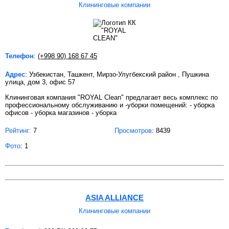
Клининговые компании
Телефон
:
(+998 90) 168 67 45
Адрес
: Узбекистан, Ташкент, Мирзо-Улугбекский район , Пушкина
улица, дом 3, офис 57
Клининговая компания "ROYAL Clean" предлагает весь комплекс по
профессиональному обслуживанию и -уборки помещений: - уборка
офисов - уборка магазинов - уборка
Рейтинг:
7
Просмотров
: 8439
Фото
: 1
ASIA ALLIANCE
Клининговые компании