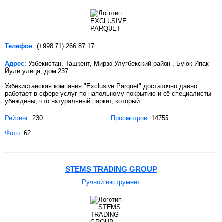
Телефон
:
(+998 71) 266 87 17
Адрес
: Узбекистан, Ташкент, Мирзо-Улугбекский район , Буюк Ипак
Йули улица, дом 237
Узбекистанская компания "Exclusive Parquet" достаточно давно
работает в сфере услуг по напольному покрытию и её специалисты
убеждены, что натуральный паркет, который
Рейтинг:
230
Просмотров
: 14755
Фото
: 62
STEMS TRADING GROUP
Ручной инструмент