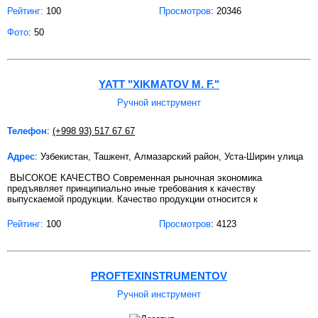
Рейтинг:
100
Просмотров
: 20346
Фото
: 50
YATT "XIKMATOV M. F."
Ручной инструмент
Телефон
:
(+998 93) 517 67 67
Адрес
: Узбекистан, Ташкент, Алмазарский район, Уста-Ширин улица
ВЫСОКОЕ КАЧЕСТВО Современная рыночная экономика
предъявляет принципиально иные требования к качеству
выпускаемой продукции. Качество продукции относится к
Рейтинг:
100
Просмотров
: 4123
PROFTEXINSTRUMENTOV
Ручной инструмент