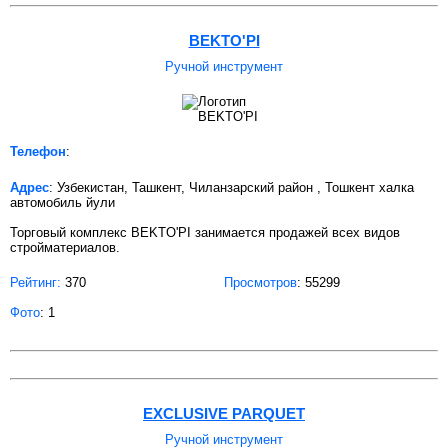
BEKTO'PI
Ручной инструмент
Телефон
:
Адрес
: Узбекистан, Ташкент, Чиланзарский район , Тошкент халка
автомобиль йули
Торговый комплекс BEKTO'PI занимается продажей всех видов
стройматериалов.
Рейтинг:
370
Просмотров
: 55299
Фото
: 1
EXCLUSIVE PARQUET
Ручной инструмент