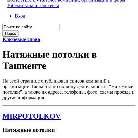
Вход
Ключевые слова
Натяжные потолки в
Ташкенте
На этой странице опубликован список компаний и
организаций Ташкента по их виду деятельности - "Натяжные
потолки", а также их адреса, телефоны, фото, схемы проезда и
другая информация.
MIRPOTOLKOV
Натяжные потолки