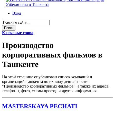
Вход
Ключевые слова
Производство
корпоративных фильмов в
Ташкенте
На этой странице опубликован список компаний и
организаций Ташкента по их виду деятельности -
"Производство корпоративных фильмов", а также их адреса,
телефоны, фото, схемы проезда и другая информация.
MASTERSKAYA PECHATI