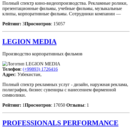
Полный спектр кино-видеопроизводства. Рекламные ролики,
презентационные фильмы, учебные фильмы, музыкальные
клипы, корпоративные фильмы. Сотрудники компании —
Рейтинг:
3
Просмотров
: 15057
LEGION MEDIA
Производство корпоративных фильмов
Телефон
:
(+99893) 1726416
Адрес
: Узбекистан,
Полный спектр рекламных услуг - дизайн, наружная реклама,
полиграфия, бизнес сувениры с нанесением фирменной
символики.
Рейтинг:
1
Просмотров
: 17050
Отзывы
: 1
PROFESSIONALS PERFORMANCE