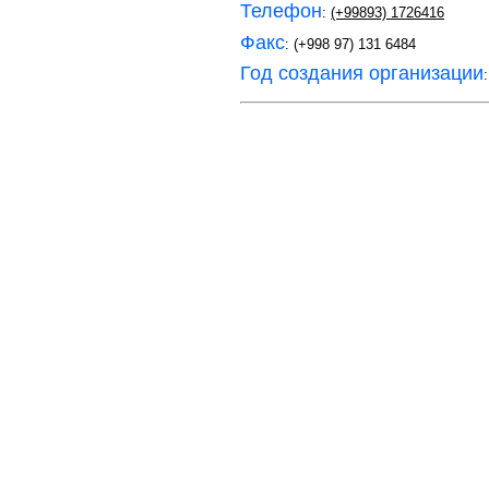
Телефон
:
(+99893) 1726416
Факс
: (+998 97) 131 6484
Год создания организации