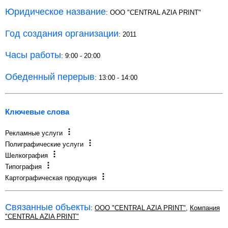
Юридическое название
: ООО "CENTRAL AZIA PRINT"
Год создания организации
: 2011
Часы работы
: 9:00 - 20:00
Обеденный перерыв
: 13:00 - 14:00
Ключевые слова
Рекламные услуги
Полиграфические услуги
Шелкография
Типография
Картографическая продукция
Связанные объекты
:
OOO "CENTRAL AZIA PRINT"
,
Компания
"CENTRAL AZIA PRINT"