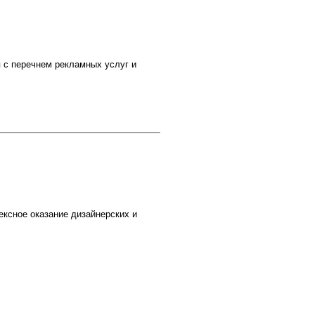
 с перечнем рекламных услуг и
ксное оказание дизайнерских и