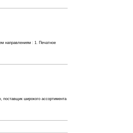
ем направлениям : 1. Печатное
, поставщик широкого ассортимента