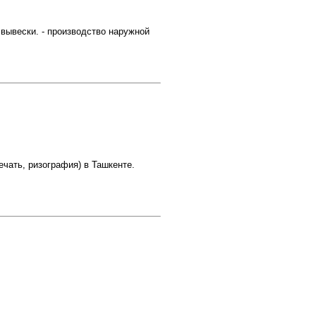
вывески. - производство наружной
чать, ризография) в Ташкенте.