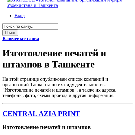
Вход
Ключевые слова
Изготовление печатей и
штампов в Ташкенте
На этой странице опубликован список компаний и
организаций Ташкента по их виду деятельности -
"Изготовление печатей и штампов", а также их адреса,
телефоны, фото, схемы проезда и другая информация.
CENTRAL AZIA PRINT
Изготовление печатей и штампов