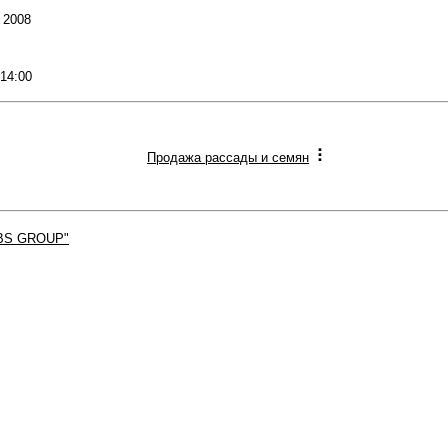
: 2008
 14:00
Продажа рассады и семян
BS GROUP"