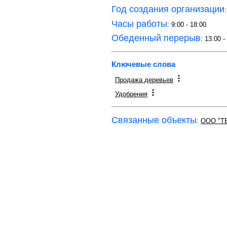
Год создания организации
Часы работы
: 9:00 - 18:00
Обеденный перерыв
: 13:00 -
Ключевые слова
Продажа деревьев
Удобрения
Связанные объекты
:
ООО "T