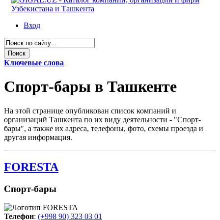
Вход
Ключевые слова
Спорт-бары в Ташкенте
На этой странице опубликован список компаний и
организаций Ташкента по их виду деятельности - "Спорт-
бары", а также их адреса, телефоны, фото, схемы проезда и
другая информация.
FORESTA
Спорт-бары
Телефон
:
(+998 90) 323 03 01