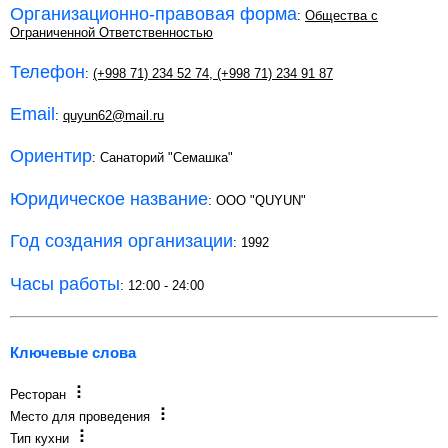
Организационно-правовая форма
:
Общества с
Ограниченной Ответственностью
Телефон
:
(+998 71) 234 52 74
,
(+998 71) 234 91 87
Email
:
quyun62@mail.ru
Ориентир
: Санаторий "Семашка"
Юридическое название
: ООО "QUYUN"
Год создания организации
: 1992
Часы работы
: 12:00 - 24:00
Ключевые слова
Ресторан
Место для проведения
Тип кухни