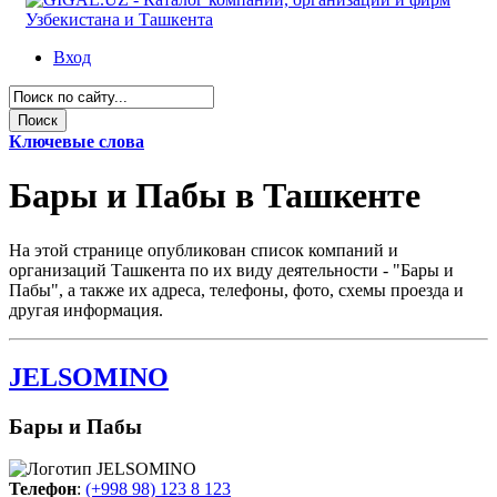
Вход
Ключевые слова
Бары и Пабы в Ташкенте
На этой странице опубликован список компаний и
организаций Ташкента по их виду деятельности - "Бары и
Пабы", а также их адреса, телефоны, фото, схемы проезда и
другая информация.
JELSOMINO
Бары и Пабы
Телефон
:
(+998 98) 123 8 123