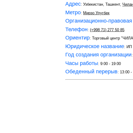
Адрес
: Узбекистан, Ташкент,
Чилан
Метро
:
Мирзо Улугбек
Организационно-правовая
Телефон
:
(+998 71) 277 50 85
Ориентир
: Торговый центр "ЧИЛ
Юридическое название
: ИП
Год создания организации
Часы работы
: 9:00 - 19:00
Обеденный перерыв
: 13:00 -