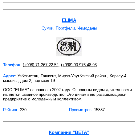
ELIMA
Сумки, Портфели, Чемоданы
Телефон
:
(+998) 71 267 22 52
,
(+998) 90 976 48 93
Адрес
: Узбекистан, Ташкент, Мирзо-Улугбекский район , Карасу-4
массив , дом 2, подъезд 19
ООО "ELIMA" основано в 2002 году. Основным видом деятельности
является швейное производство. Это динамично развивающееся
предприятие с молодежным коллективом,
Рейтинг:
230
Просмотров
: 15887
Компания "BETA"