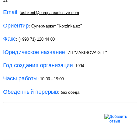
22
Email
:
tashkent@europa-exclusive.com
Ориентир
: Супермаркет "Korzinka.uz"
Факс
: (+998 71) 120 44 00
Юридическое название
: ИП "ZAKIROVA G.T."
Год создания организации
: 1994
Часы работы
: 10:00 - 19:00
Обеденный перерыв
: без обеда